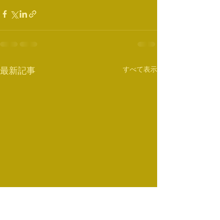
すべて表示
最新記事