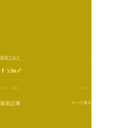
道場ブログ
すべて表示
最新記事