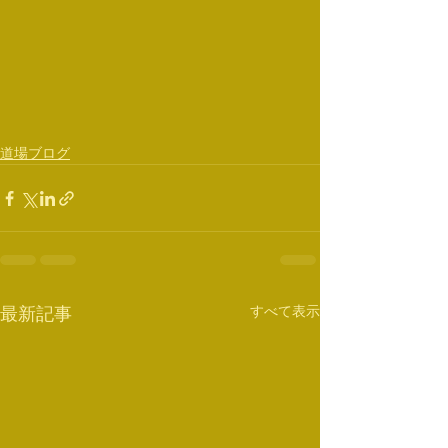
道場ブログ
すべて表示
最新記事