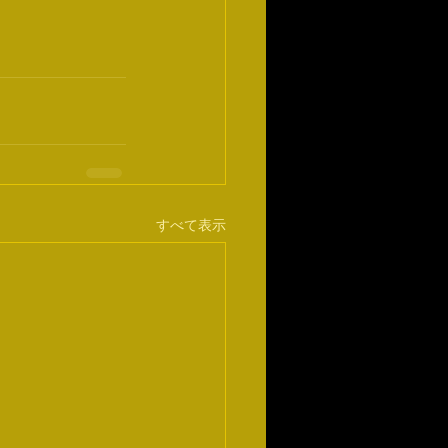
すべて表示