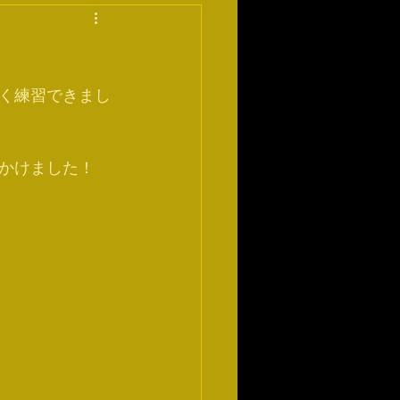
しく練習できまし
かけました！