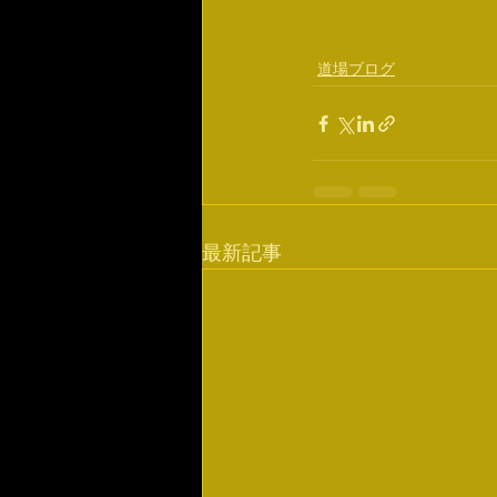
道場ブログ
最新記事