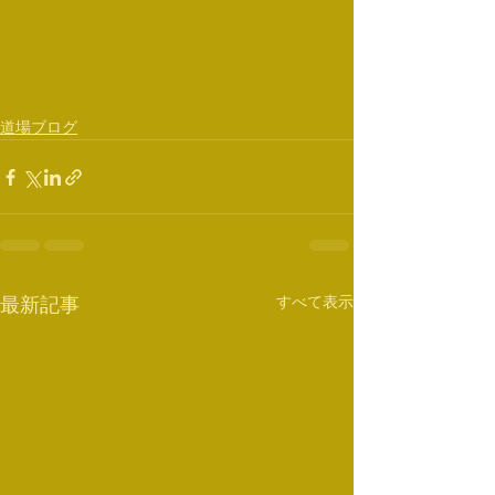
道場ブログ
すべて表示
最新記事