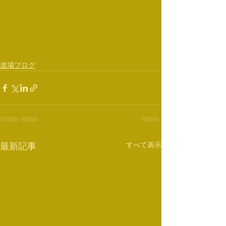
道場ブログ
すべて表示
最新記事