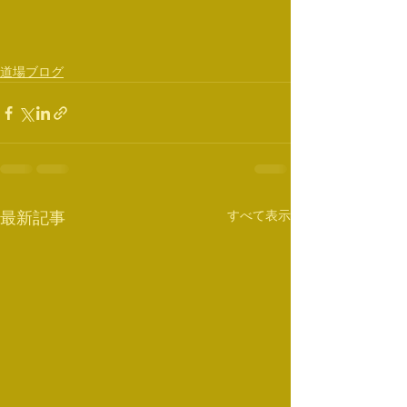
道場ブログ
すべて表示
最新記事