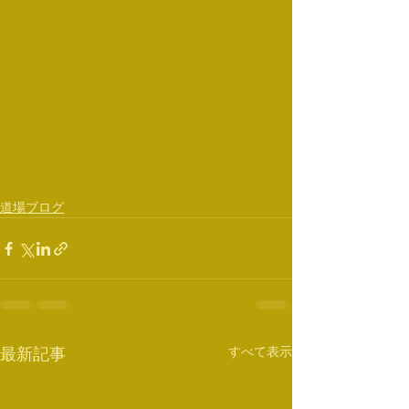
道場ブログ
すべて表示
最新記事