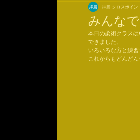
拝島 クロスポイン
みんなで
本日の柔術クラスは
できました。
いろいろな方と練習
これからもどんどん