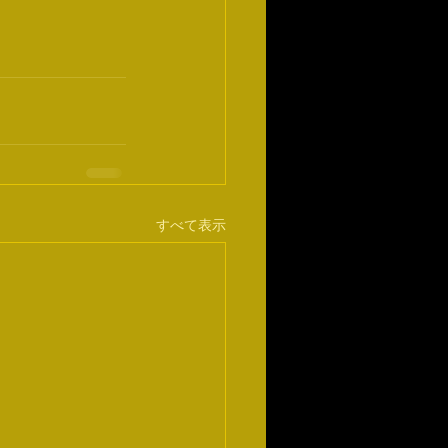
すべて表示