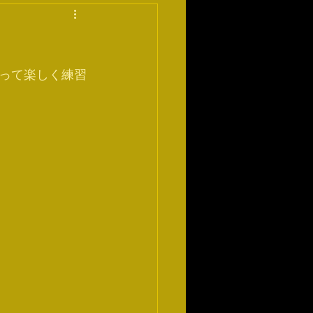
って楽しく練習