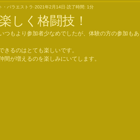
ト・パラエストラ
2021年2月14日
読了時間: 1分
楽しく格闘技！
いつもより参加者少なめでしたが、体験の方の参加もあ
できるのはとても楽しいです。
仲間が増えるのを楽しみにいてします。