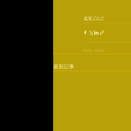
道場ブログ
最新記事