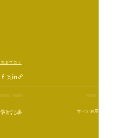
道場ブログ
すべて表示
最新記事