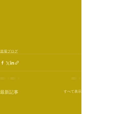
道場ブログ
すべて表示
最新記事